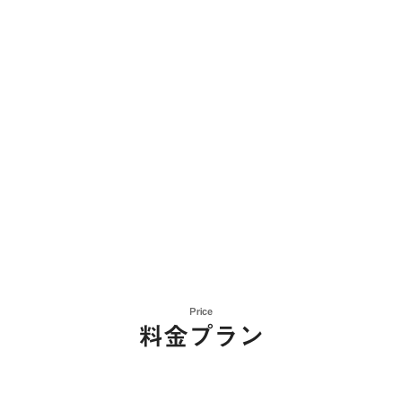
Price
料金プラン