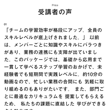
Price
受講者の声
01
「チームの学習効率が格段にアップ。全員の
スキルレベルが底上げされました。」 以前
は、メンバーごとに知識やスキルにバラつき
があり、業務の連携にも支障が出ていまし
た。このパッケージでは、基礎から応用まで
一貫して学べるステップ学習のおかげで、未
経験者でも短期間で実践レベルに。約10分の
動画なので、忙しい業務の合間にも 気軽に取
り組めるのもありがたいです。 また、部門ご
とに最適なカリキュラムを 提案してもらえる
ため、 私たちの課題に直結した 学びができる